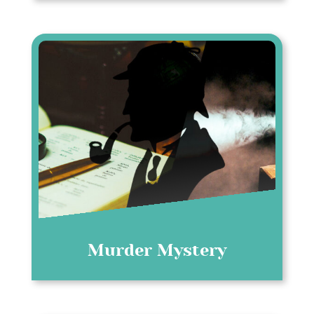
Murder Mystery