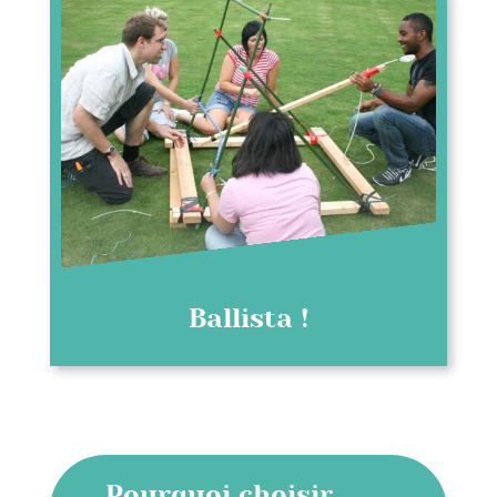
Ballista !
Pourquoi choisir