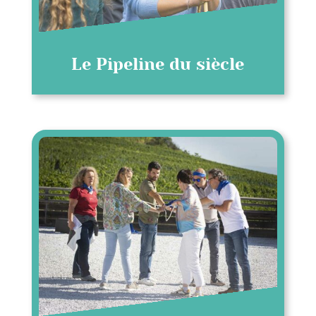
Le Pipeline du siècle