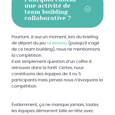
une activité de
team building
collaborative ?
Pourtant, à aucun moment, lors du briefing
de départ du jeu
Le Réseau
(puisqu’il s’agit
de ce team building), nous ne mentionnons
la compétition.
Il est simplement question d’un coffre à
retrouver dans la forêt. Certes, nous
constituons des équipes de 4 ou 5
participants mais jamais nous n’évoquons la
compétition.
Évidemment, ça ne manque jamais, toutes
les équipes démarrent bille en tête avec