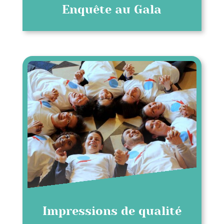
Enquête au Gala
Impressions de qualité