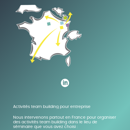

Activités team building pour entreprise
Nous intervenons partout en France pour organiser
des activités team building dans le lieu de
séminaire que vous avez choisi :