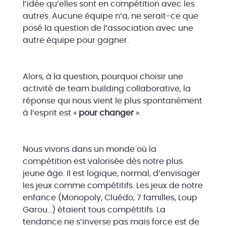
l’idée qu’elles sont en compétition avec les
autres. Aucune équipe n’a, ne serait-ce que
posé la question de l’association avec une
autre équipe pour gagner.
Alors, à la question, pourquoi choisir une
activité de team building collaborative, la
réponse qui nous vient le plus spontanément
à l’esprit est «
pour changer
».
Nous vivons dans un monde où la
compétition est valorisée dès notre plus
jeune âge. Il est logique, normal, d’envisager
les jeux comme compétitifs. Les jeux de notre
enfance (Monopoly, Cluédo, 7 familles, Loup
Garou…) étaient tous compétitifs. La
tendance ne s’inverse pas mais force est de