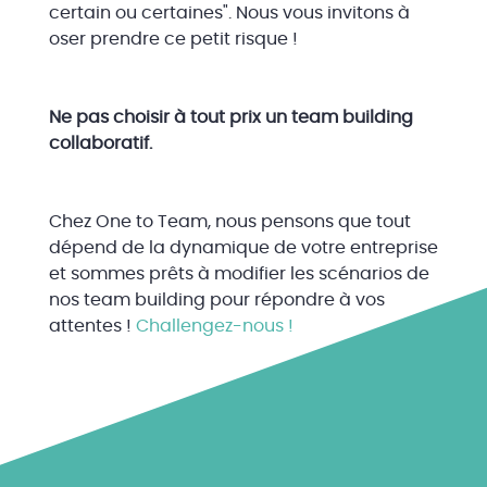
certain ou certaines". Nous vous invitons à
oser prendre ce petit risque !
Ne pas choisir à tout prix un team building
collaboratif.
Chez One to Team, nous pensons que tout
dépend de la dynamique de votre entreprise
et sommes prêts à modifier les scénarios de
nos team building pour répondre à vos
attentes !
Challengez-nous !