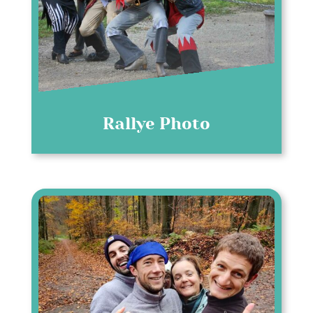
Rallye Photo