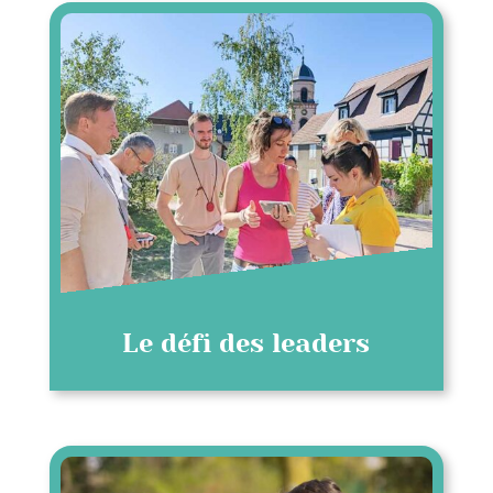
Le défi des leaders