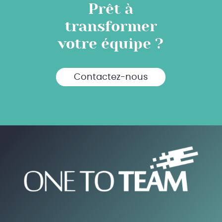
Prêt à
transformer
votre équipe ?
Contactez-nous