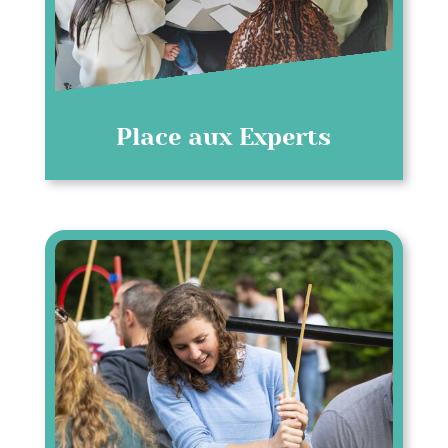
Place aux Experts