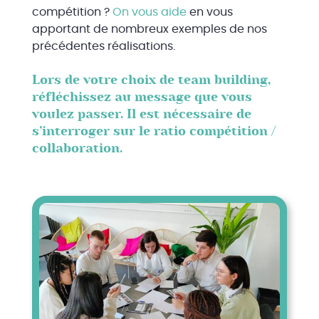
compétition ?
On vous aide
en vous
apportant de nombreux exemples de nos
précédentes réalisations.
Lors de votre choix de team building,
réfléchissez au message que vous
voulez passer. Il est nécessaire de
s’interroger sur le ratio compétition /
collaboration.