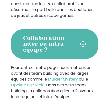
constater que les jeux collaboratifs ont
désormais la part belle dans les boutiques
de jeux et autres escape games.
Collaboration
inter ou intra-
équipe ?
Pourtant, sur cette page, nous mettons en
avant des team building avec de larges
équipes comme le
Murder Mystery
ou le
Pipeline du Siècle.
Dans ces deux team
building, la collaboration a lieu a 2 niveaux :
inter-équipes et intra-équipes.