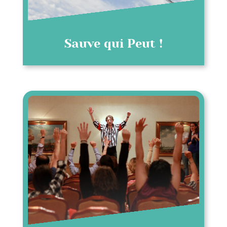
Sauve qui Peut !