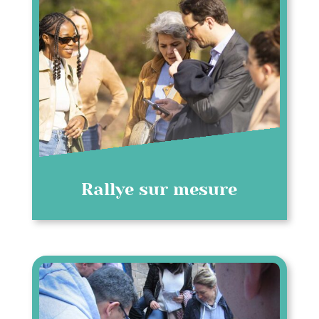
Rallye sur mesure