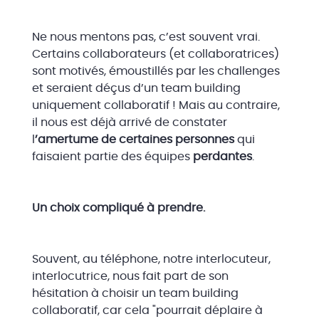
Ne nous mentons pas, c’est souvent vrai.
Certains collaborateurs (et collaboratrices)
sont motivés, émoustillés par les challenges
et seraient déçus d’un team building
uniquement collaboratif ! Mais au contraire,
il nous est déjà arrivé de constater
l
’amertume de certaines personnes
qui
faisaient partie des équipes
perdantes
.
Un choix compliqué à prendre.
Souvent, au téléphone, notre interlocuteur,
interlocutrice, nous fait part de son
hésitation à choisir un team building
collaboratif, car cela "pourrait déplaire à