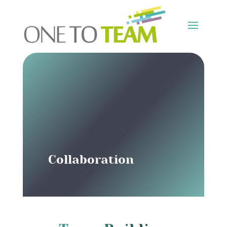
Collaboration