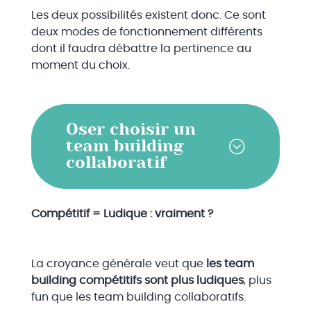
Les deux possibilités existent donc. Ce sont
deux modes de fonctionnement différents
dont il faudra débattre la pertinence au
moment du choix.
Oser choisir un
team building
collaboratif
Compétitif = Ludique : vraiment ?
La croyance générale veut que
les team
building compétitifs sont plus ludiques
, plus
fun que les team building collaboratifs.