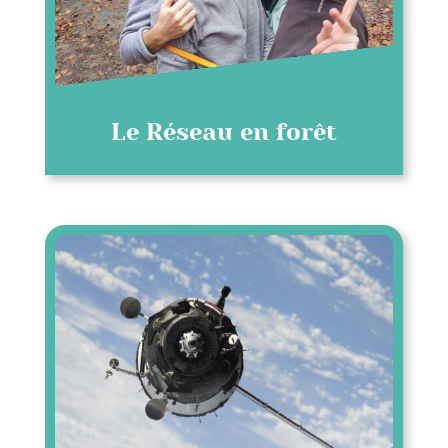
Le Réseau en forêt