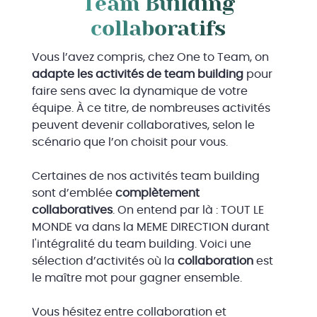
Team Building
collaboratifs
Vous l’avez compris, chez One to Team, on
adapte les activités de team building
pour
faire sens avec la dynamique de votre
équipe. À ce titre, de nombreuses activités
peuvent devenir collaboratives, selon le
scénario que l’on choisit pour vous.
Certaines de nos activités team building
sont d’emblée
complètement
collaboratives
. On entend par là : TOUT LE
MONDE va dans la MEME DIRECTION durant
l'intégralité du team building. Voici une
sélection d’activités où la
collaboration
est
le maître mot pour gagner ensemble.
Vous hésitez entre collaboration et