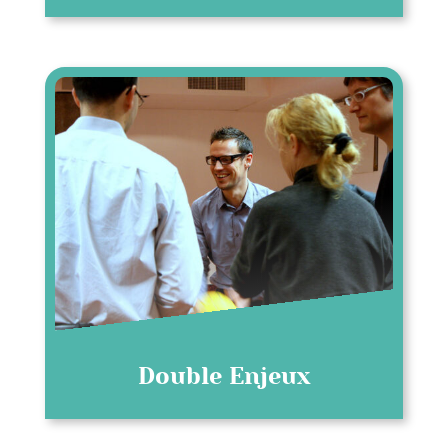
Double Enjeux