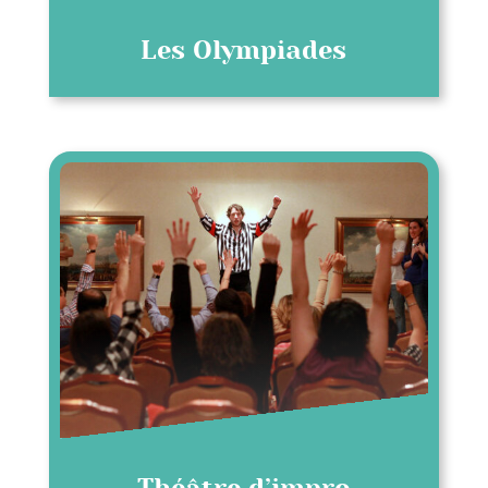
Les Olympiades