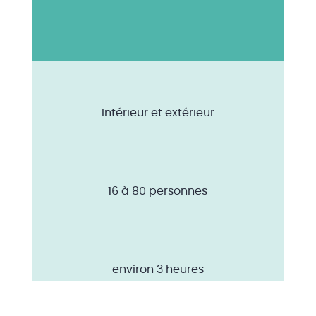
Intérieur et extérieur
16 à 80 personnes
environ 3 heures