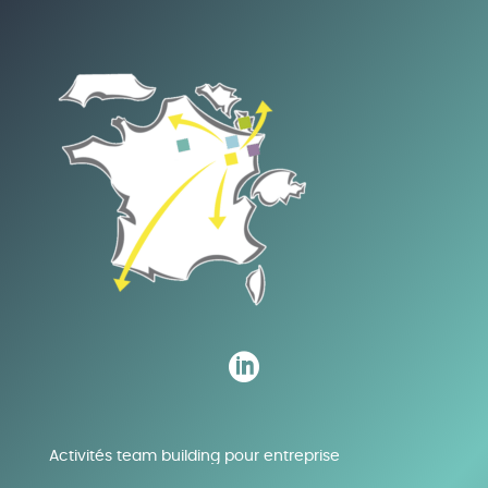

Activités team building pour entreprise