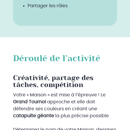
Partager les rôles
Déroulé de l’activité
Créativité, partage des
tâches, compétition
Votre « Maison » est mise à l’épreuve ! Le
Grand Tournoi
approche et elle doit
défendre ses couleurs en créant une
catapulte géante
la plus précise possible.
Déterminez le nom de votre Maison, dessinez