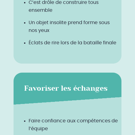
C’est drôle de construire tous
ensemble
Un objet insolite prend forme sous
nos yeux
Éclats de rire lors de la bataille finale
Favoriser les échanges
Faire confiance aux compétences de
l’équipe