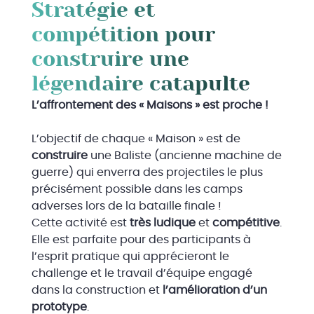
Stratégie et
compétition pour
construire une
légendaire catapulte
L’affrontement des « Maisons » est proche !
L’objectif de chaque « Maison » est de
construire
une Baliste (ancienne machine de
guerre) qui enverra des projectiles le plus
précisément possible dans les camps
adverses lors de la bataille finale !
Cette activité est
très ludique
et
compétitive
.
Elle est parfaite pour des participants à
l’esprit pratique qui apprécieront le
challenge et le travail d’équipe engagé
dans la construction et
l’amélioration d’un
prototype
.