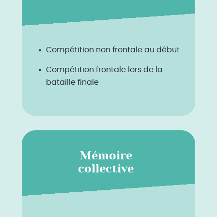
Compétition non frontale au début
Compétition frontale lors de la
bataille finale
Mémoire
collective