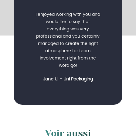
I enjoyed working with you and
would like to say that
everything was very
professional and you certainly
managed to create the right
atmosphere for team
involvement right from the
word go!
Jane U. – Uni Packaging
Voir aussi