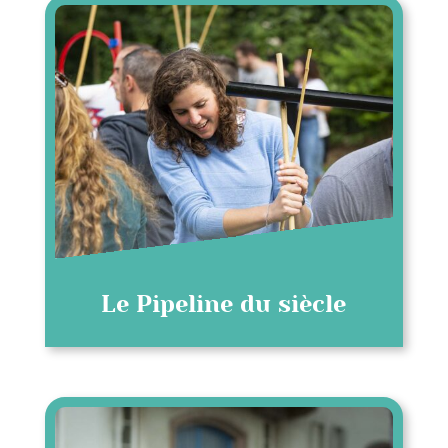
Le Pipeline du siècle