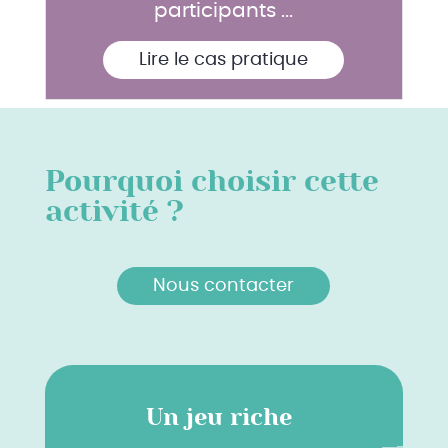
participants ...
Lire le cas pratique
Pourquoi choisir cette
activité ?
Nous contacter
Un jeu riche