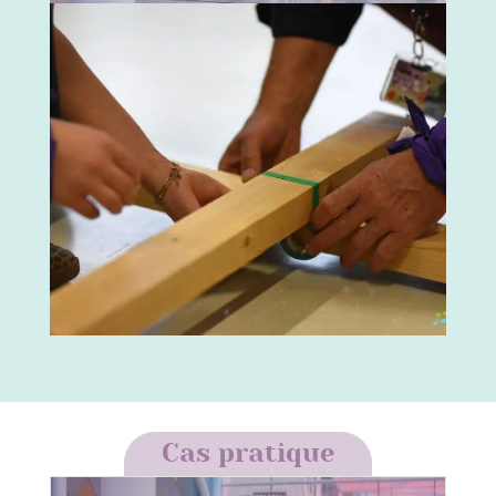
Cas pratique