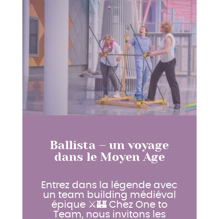
Ballista – un voyage
dans le Moyen Age
Entrez dans la légende avec
un team building médiéval
épique ⚔️🏰 Chez One to
Team, nous invitons les