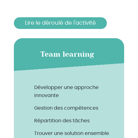
Lire le déroulé de l'activité
Team learning
Développer une approche
innovante
Gestion des compétences
Répartition des tâches
Trouver une solution ensemble