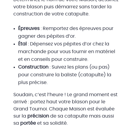
votre blason puis démarrez sans tarder la
construction de votre catapulte.
Épreuves
: Remportez des épreuves pour
gagner des pépites d’or.
Étal
: Dépensez vos pépites d’or chez la
marchande pour vous fournir en matériel
et en conseils pour construire.
Construction
: Suivez les plans (ou pas)
pour construire la baliste (catapulte) la
plus précise.
Soudain, c’est l’heure ! Le grand moment est
arrivé : portez haut votre blason pour le
Grand Tournoi. Chaque Maison est évaluée
sur la
précision
de sa catapulte mais aussi
sa
portée
et sa solidité.