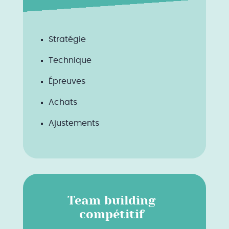
Stratégie
Technique
Épreuves
Achats
Ajustements
Team building
compétitif