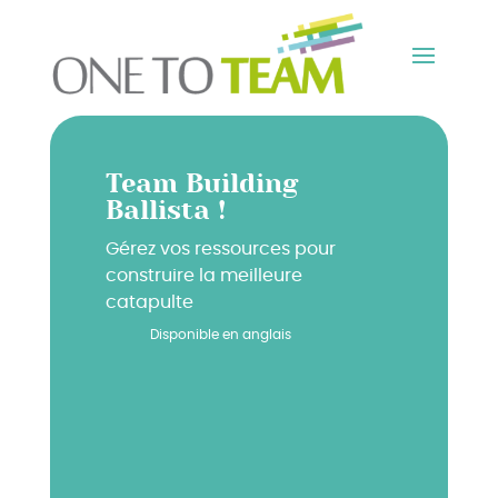
Team Building
Ballista !
Gérez vos ressources pour
construire la meilleure
catapulte