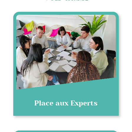
Place aux Experts