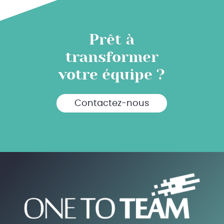
Prêt à
transformer
votre équipe ?
Contactez-nous