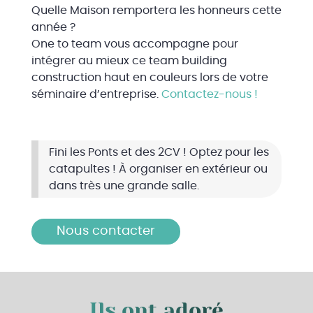
Quelle Maison remportera les honneurs cette
année ?
One to team vous accompagne pour
intégrer au mieux ce team building
construction haut en couleurs lors de votre
séminaire d’entreprise.
Contactez-nous !
Fini les Ponts et des 2CV ! Optez pour les
catapultes ! À organiser en extérieur ou
dans très une grande salle.
Nous contacter
Ils ont adoré