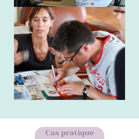
Cas pratique