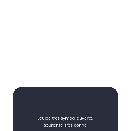
Équipe très sympa, ouverte,
souriante, très bonne