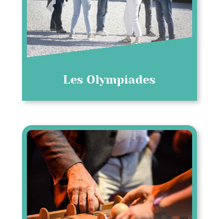
Les Olympiades