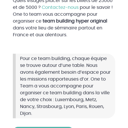
Quels visages placer sur les billets de 25000
et de 5000 ?
Contactez-nous
pour le savoir !
One to team vous accompagne pour
organiser ce
team building hyper original
dans votre lieu de séminaire partout en
France et aux alentours.
Pour ce team building, chaque équipe
se trouve autour d’une table. Nous
avons également besoin d’espace pour
les missions rapporteuses d’or. One to
Team a vous accompagne pour
organiser ce team building dans la ville
de votre choix : Luxembourg, Metz,
Nancy, Strasbourg, Lyon, Paris, Rouen,
Dijon.