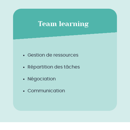
Team learning
Gestion de ressources
Répartition des tâches
Négociation
Communication