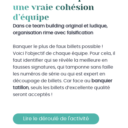
une vraie cohésion
d’équipe
Dans ce team building original et ludique,
organisation rime avec falsification
Banquer le plus de faux billets possible !
Voici l’objectif de chaque équipe. Pour cela, il
faut identifier qui se révèle la meilleure en
fausses signatures, qui tamponne sans faille
les numéros de série ou qui est expert en
découpage de billets. Car face au
banquier
tatillon
, seuls les billets d’excellente qualité
seront acceptés !
Lire le déroulé de l'activité