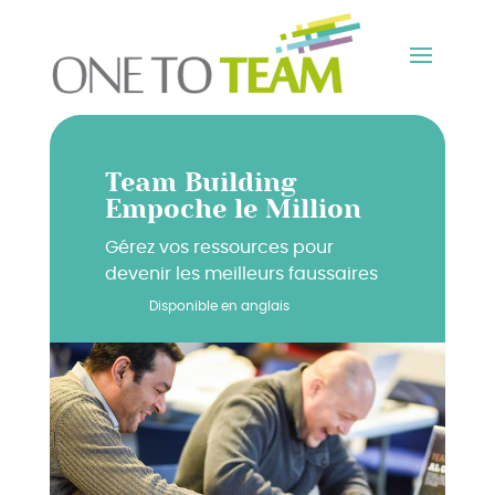
Team Building
Empoche le Million
Gérez vos ressources pour
devenir les meilleurs faussaires