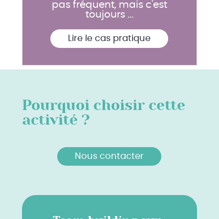
pas fréquent, mais c'est
toujours ...
Lire le cas pratique
Pourquoi choisir cette
activité ?
Nous contacter