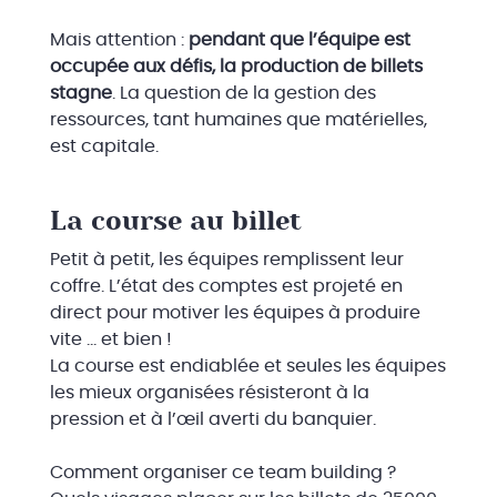
Mais attention :
pendant que l’équipe est
occupée aux défis, la production de billets
stagne
. La question de la gestion des
ressources, tant humaines que matérielles,
est capitale.
La course au billet
Petit à petit, les équipes remplissent leur
coffre. L’état des comptes est projeté en
direct pour motiver les équipes à produire
vite … et bien !
La course est endiablée et seules les équipes
les mieux organisées résisteront à la
pression et à l’œil averti du banquier.
Comment organiser ce team building ?