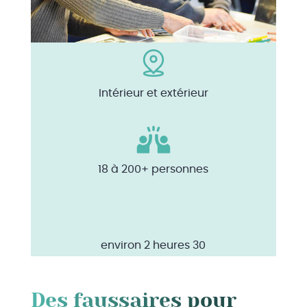
Intérieur et extérieur
18 à 200+ personnes
environ 2 heures 30
Des faussaires pour