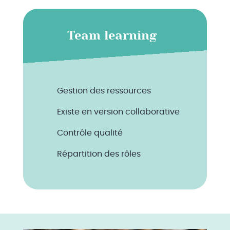
Team learning
Gestion des ressources
Existe en version collaborative
Contrôle qualité
Répartition des rôles