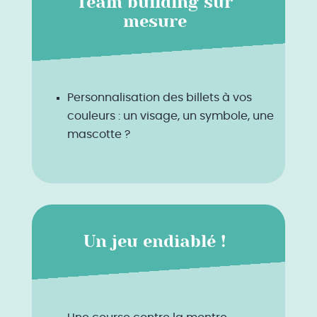
Team building sur
mesure
Personnalisation des billets à vos
couleurs : un visage, un symbole, une
mascotte ?
Un jeu endiablé !