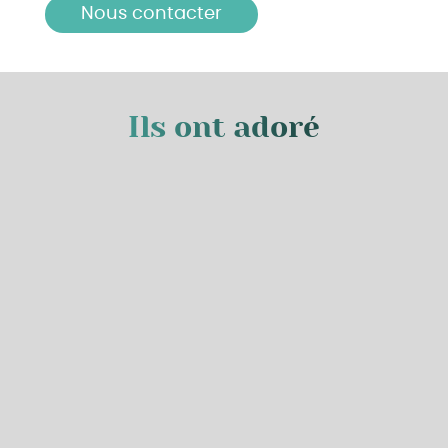
Nous contacter
Ils ont adoré