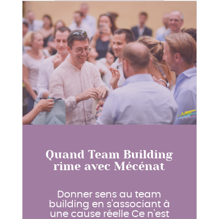
Quand Team Building
rime avec Mécénat
Donner sens au team
building en s'associant à
une cause réelle Ce n'est