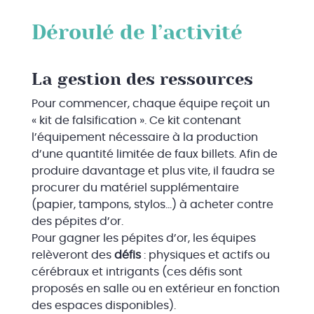
Déroulé de l’activité
La gestion des ressources
Pour commencer, chaque équipe reçoit un
« kit de falsification ». Ce kit contenant
l’équipement nécessaire à la production
d’une quantité limitée de faux billets. Afin de
produire davantage et plus vite, il faudra se
procurer du matériel supplémentaire
(papier, tampons, stylos…) à acheter contre
des pépites d’or.
Pour gagner les pépites d’or, les équipes
relèveront des
défis
: physiques et actifs ou
cérébraux et intrigants (ces défis sont
proposés en salle ou en extérieur en fonction
des espaces disponibles).