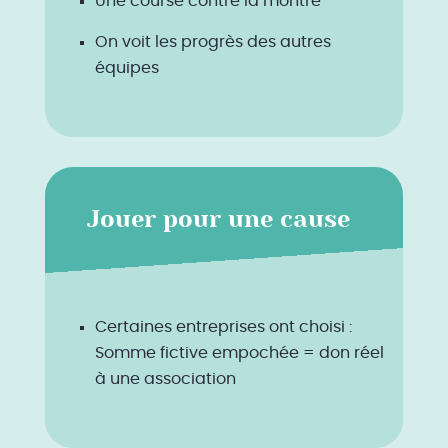
Une course contre la montre
On voit les progrès des autres
équipes
Jouer pour une cause
Certaines entreprises ont choisi :
Somme fictive empochée = don réel
à une association