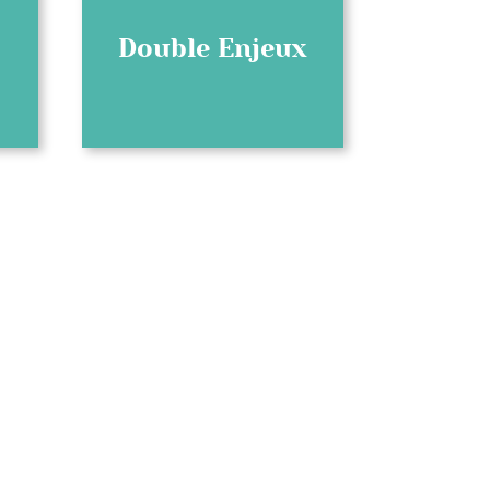
Double Enjeux