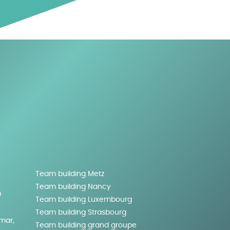
Team building Metz
Team building Nancy
m
Team building Luxembourg
Team building Strasbourg
lmar,
Team building grand groupe