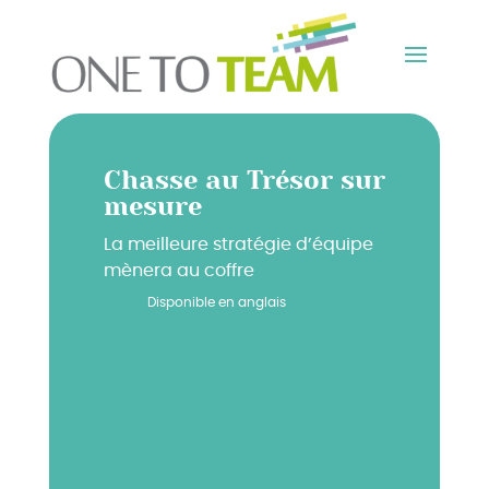
Chasse au Trésor sur
mesure
La meilleure stratégie d’équipe
mènera au coffre