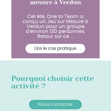
mesure à Verdun
Cet été, One to Team a
conçu un Jeu sur Mesure à
Verdun pour un groupe
d'environ 130 personnes.
Retour sur ce ...
Lire le cas pratique
Pourquoi choisir cette
activité ?
Nous contacter