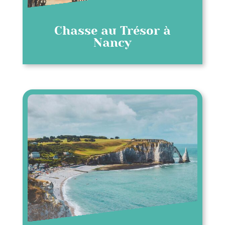
Chasse au Trésor à
Nancy