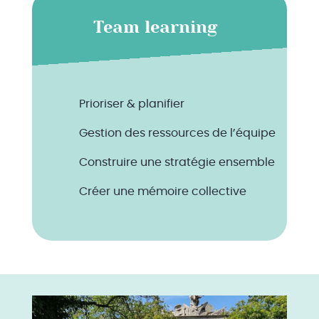
Team learning
Prioriser & planifier
Gestion des ressources de l’équipe
Construire une stratégie ensemble
Créer une mémoire collective