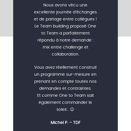
Nous avons vécu une
excellente journée d’échanges
et de partage entre collègues !
Le Team building proposé One
to Team a parfaitement
répondu à notre demande :
mix entre challenge et
collaboration.
Vous avez réellement construit
un programme sur-mesure en
prenant en compte toutes nos
demandes et contraintes.
Et comme One to Team sait
également commander le
soleil… 😉
Michel P. – TDF