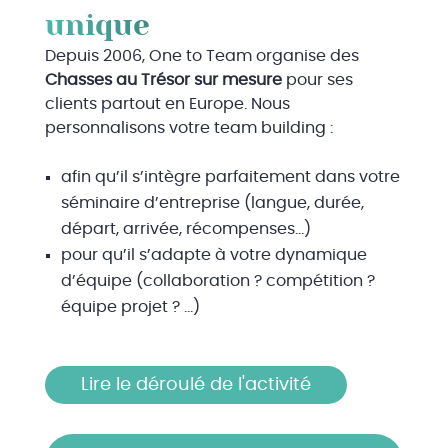
unique
Depuis 2006, One to Team organise des
Chasses au Trésor sur mesure
pour ses
clients partout en Europe. Nous
personnalisons votre team building :
afin qu’il s’intègre parfaitement dans votre
séminaire d’entreprise (langue, durée,
départ, arrivée, récompenses…)
pour qu’il s’adapte à votre dynamique
d’équipe (collaboration ? compétition ?
équipe projet ? …)
Lire le déroulé de l'activité