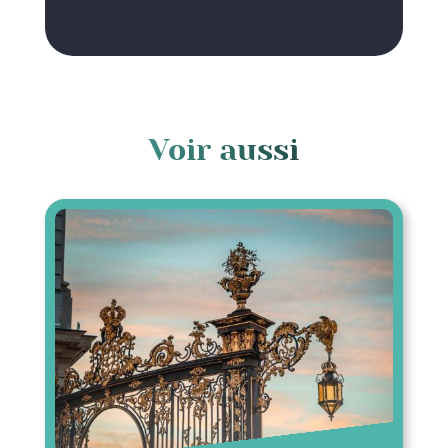
Voir aussi