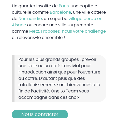
Un quartier insolite de
Paris
, une capitale
culturelle comme
Barcelone
, une ville côtière
de
Normandie
, un superbe
village perdu en
Alsace
ou encore une ville surprenante
comme
Metz. P
roposez-nous votre challenge
et relevons-le ensemble !
Pour les plus grands groupes : prévoir
une salle ou un café convivial pour
l’introduction ainsi que pour l’ouverture
du coffre. D’autant plus que des
rafraîchissements sont bienvenues à la
fin de l’activité. One to Team vous
accompagne dans ces choix.
Nous contacter