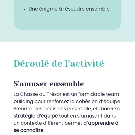
Une énigme à résoudre ensemble
Déroulé de l’activité
S’amuser ensemble
La Chasse au Trésor est un formidable team
building pour renforcez la cohésion d’équipe.
Prendre des décisions ensemble, élaborer sa
stratégie d’équipe
tout en s’amusant dans
un contexte différent permet d’
apprendre à
se connaître
.