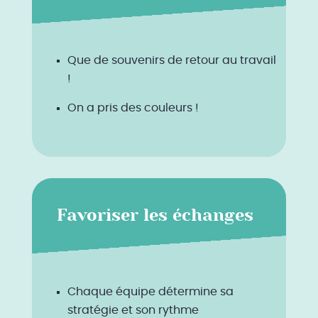
Que de souvenirs de retour au travail
!
On a pris des couleurs !
Favoriser les échanges
Chaque équipe détermine sa
stratégie et son rythme