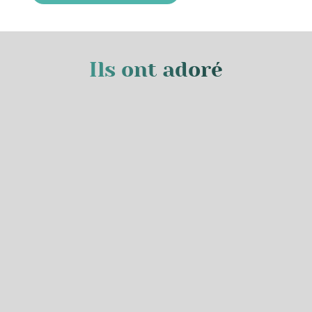
Ils ont adoré