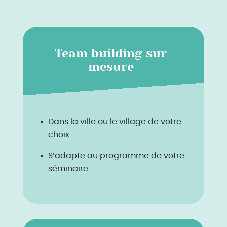
Team building sur
mesure
Dans la ville ou le village de votre
choix
S’adapte au programme de votre
séminaire