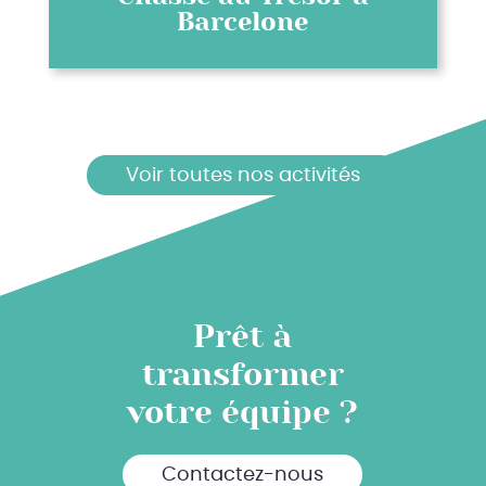
Barcelone
Voir toutes nos activités
Prêt à
transformer
votre équipe ?
Contactez-nous