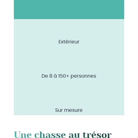
Extérieur
De 8 à 150+ personnes
Sur mesure
Une chasse au trésor