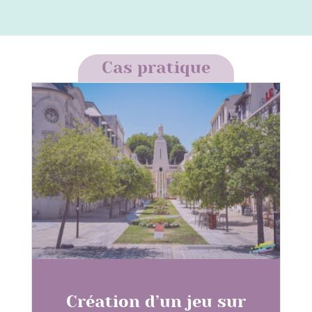
Cas pratique
Création d’un jeu sur