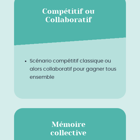
Compétitif ou
Collaboratif
Scénario compétitif classique ou
alors collaboratif pour gagner tous
ensemble
Mémoire
collective