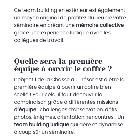
Ce team building en extérieur est également
un moyen original de profitez du lieu de votre
séminaire en créant une
mémoire collective
grâce une expérience ludique avec les
collègues de travail.
Quelle sera la première
équipe à ouvrir le coffre ?
L’objectif de la Chasse au Trésor est d’être la
première équipe à ouvrir un coffre bien
scellé ! Pour cela, il faut découvrir la
combinaison grâce à différentes
missions
d’équipe
: challenges d’observation, défis
photos, énigmes, orientation, rencontres… Un
team building ludique
qui aère et dynamise
à coup sûr un séminaire.