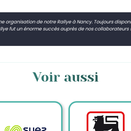
e organisation de notre Rallye à Nancy. Toujours disponi
allye fut un énorme succès auprès de nos collaborateurs 
Voir aussi