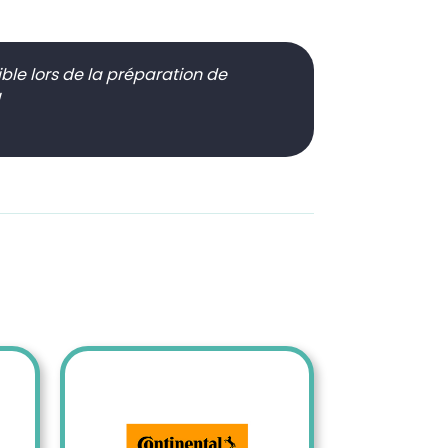
ble lors de la préparation de
!