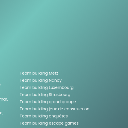
Team building Metz
Team building Nancy
m
Team building Luxembourg
Team building Strasbourg
lmar,
Team building grand groupe
Team building jeux de construction
e,
Team building enquêtes
Team building escape games