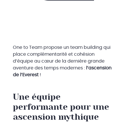
One to Team propose un team building qui
place complémentarité et cohésion
d’équipe au cœur de la dernière grande
aventure des temps modernes :
l’ascension
de l’Everest
!
Une équipe
performante pour une
ascension mythique