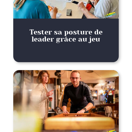
Tester sa posture de
leader grâce au jeu