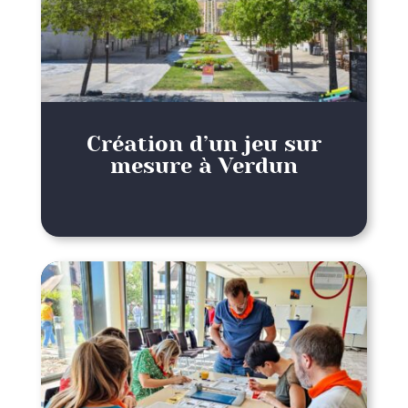
Création d’un jeu sur
mesure à Verdun