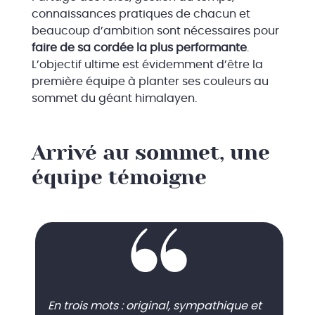
connaissances pratiques de chacun et
beaucoup d’ambition sont nécessaires pour
faire de sa cordée la plus performante
.
L’objectif ultime est évidemment d’être la
première équipe à planter ses couleurs au
sommet du géant himalayen.
Arrivé au sommet, une
équipe témoigne
En trois mots : original, sympathique et