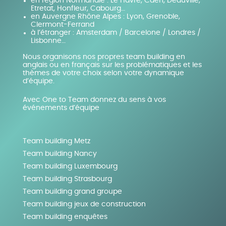
en région Normandie : Le Havre, Caen, Deauville,
Etretat, Honfleur, Cabourg…
en Auvergne Rhône Alpes : Lyon, Grenoble,
Clermont-Ferrand
à l’étranger : Amsterdam / Barcelone / Londres /
Lisbonne…
Nous organisons nos propres team building en
anglais ou en français sur les problématiques et les
thèmes de votre choix selon votre dynamique
d’équipe.
Avec One to Team donnez du sens à vos
événements d’équipe
Team building Metz
Team building Nancy
Team building Luxembourg
Team building Strasbourg
Team building grand groupe
Team building jeux de construction
Team building enquêtes