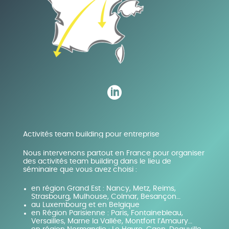

Activités team building pour entreprise
Nous intervenons partout en France pour organiser
des activités team building dans le lieu de
séminaire que vous avez choisi :
en région Grand Est : Nancy, Metz, Reims,
Strasbourg, Mulhouse, Colmar, Besançon…
au Luxembourg et en Belgique
en Région Parisienne : Paris, Fontainebleau,
Versailles, Marne la Vallée, Montfort l’Amaury…