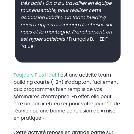
très actif ! On a pu travailler en équipe
tous ensemble, pour réaliser cette
ascension inédite. Ce team building
nous a appris beaucoup de choses sur
nous et la montagne. Franchement, on
est hyper satisfaits !
François B. – EDF
Paluel
Toujours Plus Haut !
est une activité team
building courte (-2h) s’adaptant facilement
aux programmes bien remplis de vos
séminaires d’entreprise. En effet, elle peut
être un bon icebreaker pour votre journée de
réunion ou une bonne conclusion de « mise
en pratique ».
Cette activité repose en grande partie sur