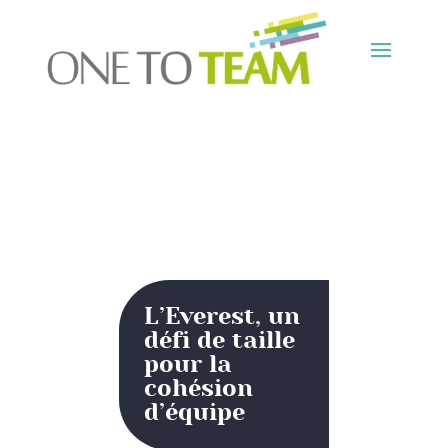
L’Everest, un
défi de taille
pour la
cohésion
d’équipe