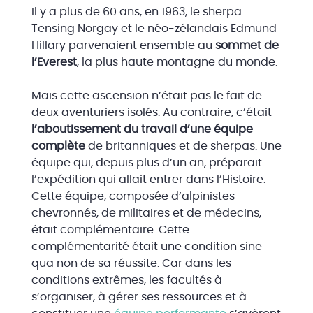
Il y a plus de 60 ans, en 1963, le sherpa
Tensing Norgay et le néo-zélandais Edmund
Hillary parvenaient ensemble au
sommet de
l’Everest
, la plus haute montagne du monde.
Mais cette ascension n’était pas le fait de
deux aventuriers isolés. Au contraire, c’était
l’aboutissement du travail d’une équipe
complète
de britanniques et de sherpas. Une
équipe qui, depuis plus d’un an, préparait
l’expédition qui allait entrer dans l’Histoire.
Cette équipe, composée d’alpinistes
chevronnés, de militaires et de médecins,
était complémentaire. Cette
complémentarité était une condition sine
qua non de sa réussite. Car dans les
conditions extrêmes, les facultés à
s’organiser, à gérer ses ressources et à