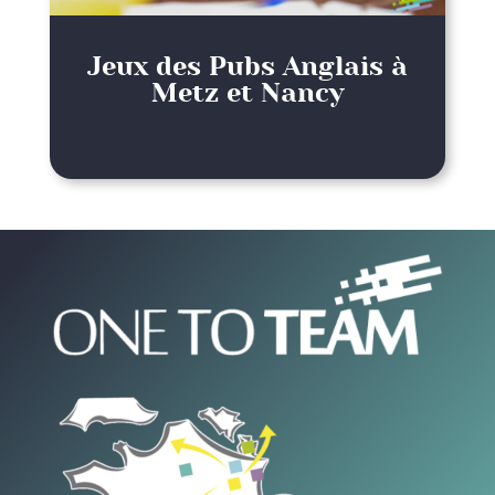
Jeux des Pubs Anglais à
Metz et Nancy