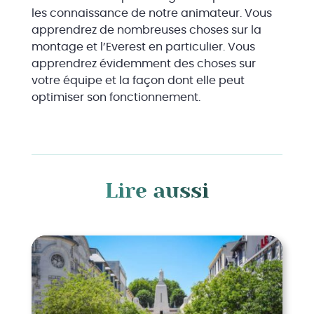
les connaissance de notre animateur. Vous
apprendrez de nombreuses choses sur la
montage et l’Everest en particulier. Vous
apprendrez évidemment des choses sur
votre équipe et la façon dont elle peut
optimiser son fonctionnement.
Lire aussi