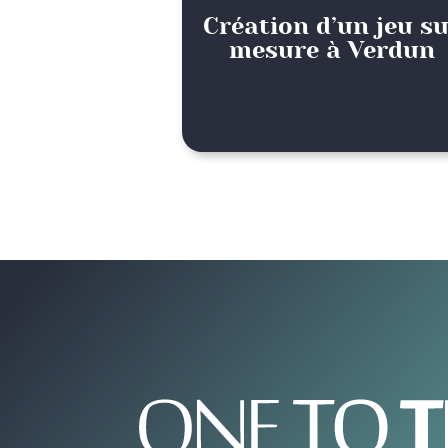
Création d’un jeu s
mesure à Verdun