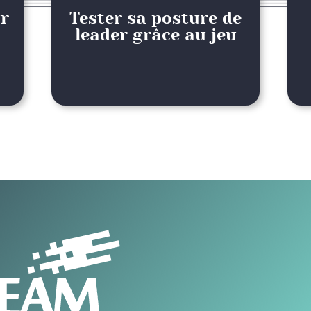
ur
Tester sa posture de
leader grâce au jeu