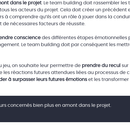
ont dans le projet
. Le team building doit rassembler les 
tous les acteurs du projet. Cela doit créer un précédent
 à comprendre qu’ils ont un rôle à jouer dans la conduite
 de nécessaires facteurs de réussite.
endre conscience
des différentes étapes émotionnelles 
angement. Le team building doit par conséquent les mettr
 jeu, on souhaite leur permettre de
prendre du recul
sur 
les réactions futures attendues liées au processus de 
ider à surpasser leurs futures émotions
et les transformer 
eurs concernés bien plus en amont dans le projet.