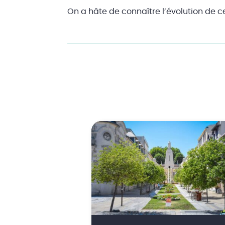
On a hâte de connaître l’évolution de c