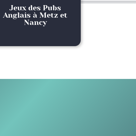
Jeux des Pubs
Anglais à Metz et
Nancy