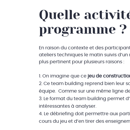
Quelle activit
programme ?
En raison du contexte et des participant
ateliers techniques le matin suivis d’u
plus pertinent pour plusieurs raisons :
On imagine que ce
jeu de constructio
Ce team building reprend bien leur sc
équipe. Comme sur une même ligne de
Le format du team building permet d
intéressantes à analyser.
Le débriefing doit permettre aux par
cours du jeu et d’en tirer des enseignem