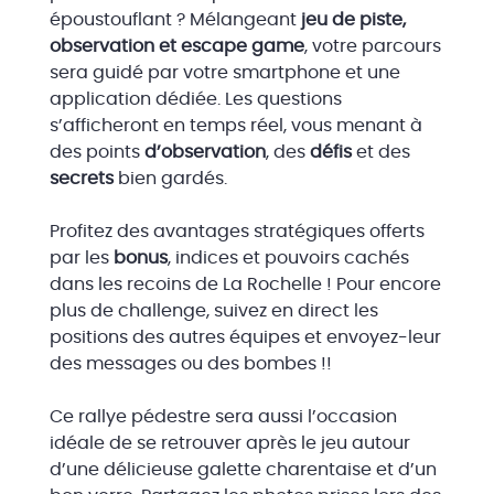
époustouflant ? Mélangeant
jeu de piste,
observation et escape game
, votre parcours
sera guidé par votre smartphone et une
application dédiée. Les questions
s’afficheront en temps réel, vous menant à
des points
d’observation
, des
défis
et des
secrets
bien gardés.
Profitez des avantages stratégiques offerts
par les
bonus
, indices et pouvoirs cachés
dans les recoins de La Rochelle ! Pour encore
plus de challenge, suivez en direct les
positions des autres équipes et envoyez-leur
des messages ou des bombes !!
Ce rallye pédestre sera aussi l’occasion
idéale de se retrouver après le jeu autour
d’une délicieuse galette charentaise et d’un