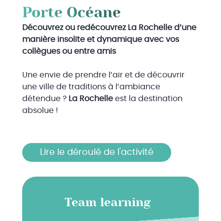
Porte Océane
Découvrez ou redécouvrez La Rochelle d’une
manière insolite et dynamique avec vos
collègues ou entre amis
Une envie de prendre l’air et de découvrir
une ville de traditions à l’ambiance
détendue ?
La Rochelle
est la destination
absolue !
Lire le déroulé de l'activité
Team learning