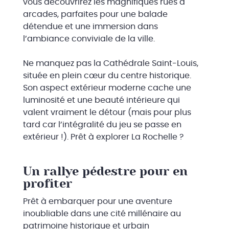
vous découvrirez les magnifiques rues à
arcades, parfaites pour une balade
détendue et une immersion dans
l’ambiance conviviale de la ville.
Ne manquez pas la Cathédrale Saint-Louis,
située en plein cœur du centre historique.
Son aspect extérieur moderne cache une
luminosité et une beauté intérieure qui
valent vraiment le détour (mais pour plus
tard car l’intégralité du jeu se passe en
extérieur !). Prêt à explorer La Rochelle ?
Un rallye pédestre pour en
profiter
Prêt à embarquer pour une aventure
inoubliable dans une cité millénaire au
patrimoine historique et urbain