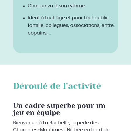
Chacun va à son rythme
Idéal à tout âge et pour tout public :
famille, collègues, associations, entre
copains, …
Déroulé de l’activité
Un cadre superbe pour un
jeu en équipe
Bienvenue à La Rochelle, la perle des
Charentes-Maritimes ! Nichée en bord de