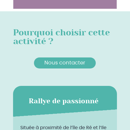
Pourquoi choisir cette
activité ?
Nous contacter
Rallye de passionné
Située à proximité de l’île de Ré et l’Ile