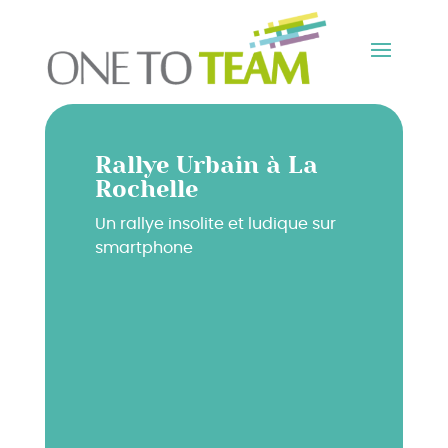
Rallye Urbain à La
Rochelle
Un rallye insolite et ludique sur
smartphone