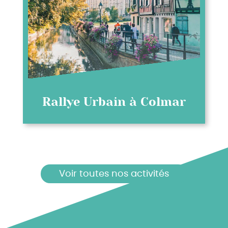
Rallye Urbain à Colmar
Voir toutes nos activités