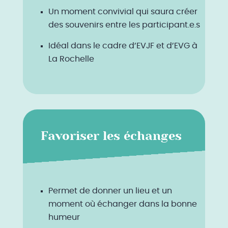
Un moment convivial qui saura créer
des souvenirs entre les participant.e.s
Idéal dans le cadre d’EVJF et d’EVG à
La Rochelle
Favoriser les échanges
Permet de donner un lieu et un
moment où échanger dans la bonne
humeur