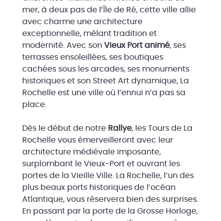
mer, à deux pas de l’Île de Ré, cette ville allie
avec charme une architecture
exceptionnelle, mêlant tradition et
modernité. Avec son
Vieux Port animé
, ses
terrasses ensoleillées, ses boutiques
cachées sous les arcades, ses monuments
historiques et son Street Art dynamique, La
Rochelle est une ville où l’ennui n’a pas sa
place.
Dès le début de notre
Rallye
, les Tours de La
Rochelle vous émerveilleront avec leur
architecture médiévale imposante,
surplombant le Vieux-Port et ouvrant les
portes de la Vieille Ville. La Rochelle, l’un des
plus beaux ports historiques de l’océan
Atlantique, vous réservera bien des surprises.
En passant par la porte de la Grosse Horloge,