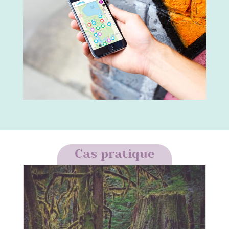
Cas pratique