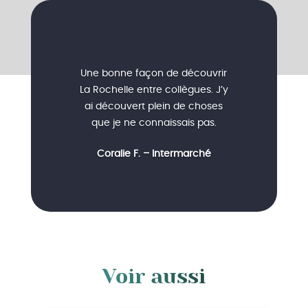
Une bonne façon de découvrir
La Rochelle entre collègues. J’y
ai découvert plein de choses
que je ne connaissais pas.
Coralie F. – Intermarché
Voir aussi