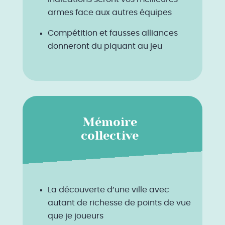
armes face aux autres équipes
Compétition et fausses alliances
donneront du piquant au jeu
Mémoire
collective
La découverte d’une ville avec
autant de richesse de points de vue
que je joueurs