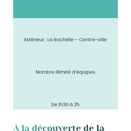
Extérieur : La Rochelle – Centre-ville
Nombre illimité d’équipes
De 1h30 à 2h
À la découverte de la