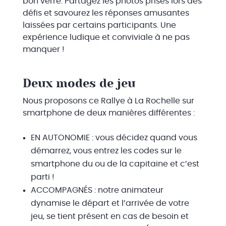
bon verre. Partagez les photos prises lors des
défis et savourez les réponses amusantes
laissées par certains participants. Une
expérience ludique et conviviale à ne pas
manquer !
Deux modes de jeu
Nous proposons ce Rallye à La Rochelle sur
smartphone de deux manières différentes :
EN AUTONOMIE : vous décidez quand vous
démarrez, vous entrez les codes sur le
smartphone du ou de la capitaine et c’est
parti !
ACCOMPAGNÉS : notre animateur
dynamise le départ et l’arrivée de votre
jeu, se tient présent en cas de besoin et