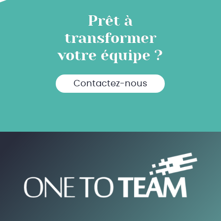
Prêt à
transformer
votre équipe ?
Contactez-nous