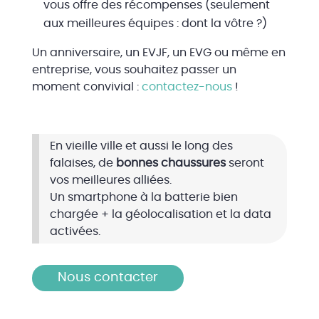
vous offre des récompenses (seulement
aux meilleures équipes : dont la vôtre ?)
Un anniversaire, un EVJF, un EVG ou même en
entreprise, vous souhaitez passer un
moment convivial :
contactez-nous
!
En vieille ville et aussi le long des
falaises, de
bonnes chaussures
seront
vos meilleures alliées.
Un smartphone à la batterie bien
chargée + la géolocalisation et la data
activées.
Nous contacter