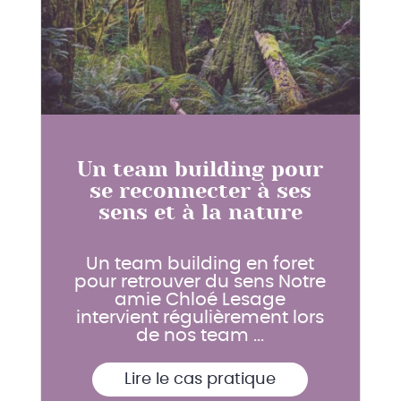
Un team building pour
se reconnecter à ses
sens et à la nature
Un team building en foret
pour retrouver du sens Notre
amie Chloé Lesage
intervient régulièrement lors
de nos team ...
Lire le cas pratique