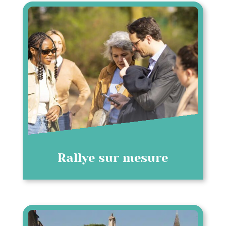
Rallye sur mesure