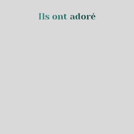
Ils ont adoré