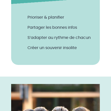
Prioriser & planifier
Partager les bonnes infos
S’adapter au rythme de chacun
Créer un souvenir insolite