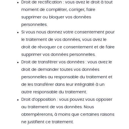
Droit de rectification : vous avez le droit à tout
moment de compléter, corriger, faire
supprimer ou bloquer vos données
personnelles.
Si vous nous donnez votre consentement pour
le traitement de vos données, vous avez le
droit de révoquer ce consentement et de faire
supprimer vos données personnelles.
Droit de transférer vos données : vous avez le
droit de demander toutes vos données
personnelles au responsable du traitement et
de les transférer dans leur intégralité à un
autre responsable du traitement.
Droit d’opposition : vous pouvez vous opposer
au traitement de vos données. Nous
obtempérerons, à moins que certaines raisons
ne justifient ce traitement.