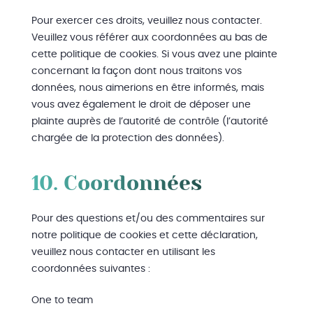
Pour exercer ces droits, veuillez nous contacter.
Veuillez vous référer aux coordonnées au bas de
cette politique de cookies. Si vous avez une plainte
concernant la façon dont nous traitons vos
données, nous aimerions en être informés, mais
vous avez également le droit de déposer une
plainte auprès de l’autorité de contrôle (l’autorité
chargée de la protection des données).
10. Coordonnées
Pour des questions et/ou des commentaires sur
notre politique de cookies et cette déclaration,
veuillez nous contacter en utilisant les
coordonnées suivantes :
One to team