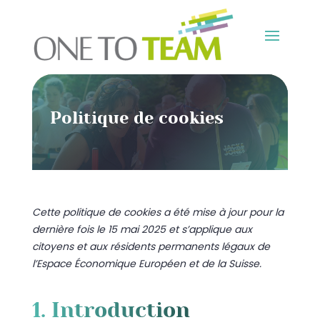
Politique de cookies
Cette politique de cookies a été mise à jour pour la
dernière fois le 15 mai 2025 et s’applique aux
citoyens et aux résidents permanents légaux de
l’Espace Économique Européen et de la Suisse.
1. Introduction