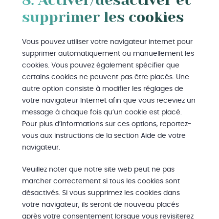
8. Activer/désactiver et
supprimer les cookies
Vous pouvez utiliser votre navigateur internet pour
supprimer automatiquement ou manuellement les
cookies. Vous pouvez également spécifier que
certains cookies ne peuvent pas être placés. Une
autre option consiste à modifier les réglages de
votre navigateur Internet afin que vous receviez un
message à chaque fois qu’un cookie est placé.
Pour plus d’informations sur ces options, reportez-
vous aux instructions de la section Aide de votre
navigateur.
Veuillez noter que notre site web peut ne pas
marcher correctement si tous les cookies sont
désactivés. Si vous supprimez les cookies dans
votre navigateur, ils seront de nouveau placés
après votre consentement lorsque vous revisiterez