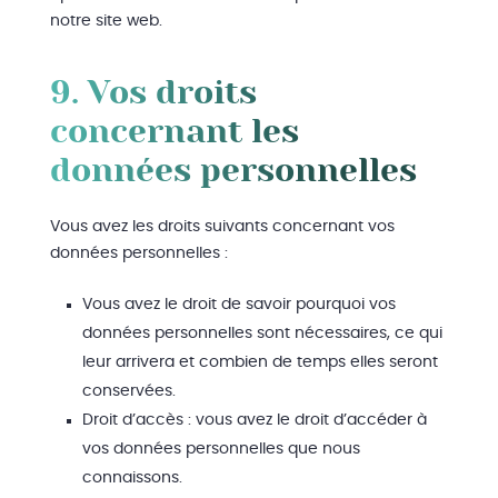
notre site web.
9. Vos droits
concernant les
données personnelles
Vous avez les droits suivants concernant vos
données personnelles :
Vous avez le droit de savoir pourquoi vos
données personnelles sont nécessaires, ce qui
leur arrivera et combien de temps elles seront
conservées.
Droit d’accès : vous avez le droit d’accéder à
vos données personnelles que nous
connaissons.