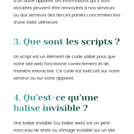
d’un autre appareil. Les informations qui y sont
stockées peuvent être renvoyées à nos serveurs
ou aux serveurs des tierces parties concernées lors
d’une visite ultérieure.
3. Que sont les scripts ?
Un script est un élément de code utilisé pour que
notre site web fonctionne correctement et de
manière interactive. Ce code est exécuté sur notre
serveur ou sur votre appareil.
4. Qu’est-ce qu’une
balise invisible ?
Une balise invisible (ou balise web) est un petit
morceau de texte ou d’image invisible sur un site