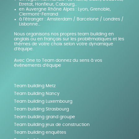
Etretat, Honfleur, Cabourg…
en Auvergne Rhône Alpes : Lyon, Grenoble,
Clermont-Ferrand
à l’étranger : Amsterdam / Barcelone / Londres /
Lisbonne…
Nous organisons nos propres team building en
anglais ou en français sur les problématiques et les
thèmes de votre choix selon votre dynamique
d’équipe.
Avec One to Team donnez du sens à vos
événements d’équipe
Team building Metz
Team building Nancy
Team building Luxembourg
Team building Strasbourg
Team building grand groupe
Team building jeux de construction
Team building enquêtes