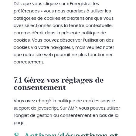
Dès que vous cliquez sur « Enregistrer les
préférences » vous nous autorisez à utiliser les
catégories de cookies et d’extensions que vous
avez sélectionnés dans la fenêtre contextuelle,
comme décrit dans la présente politique de
cookies. Vous pouvez désactiver l’utilisation des
cookies via votre navigateur, mais veuillez noter
que notre site web pourrait ne plus fonctionner
correctement.
7.1 Gérez vos réglages de
consentement
Vous avez chargé la politique de cookies sans le
support de javascript. Sur AMP, vous pouvez utiliser
l’onglet de gestion du consentement en bas de la
page.