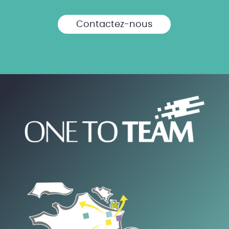
Contactez-nous