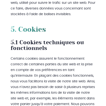
web, utilisé pour suivre le trafic sur un site web. Pour
ce faire, diverses données vous concernant sont
stockées à l’aide de balises invisibles.
5. Cookies
5.1 Cookies techniques ou
fonctionnels
Certains cookies assurent le fonctionnement
correct de certaines parties du site web et la prise
en compte de vos préférences en tant
qu’internaute. En plaçant des cookies fonctionnels,
nous vous facilitons la visite de notre site web. Ainsi,
vous n’avez pas besoin de saisir à plusieurs reprises
les mêmes informations lors de la visite de notre
site web et, par exemple, les éléments restent dans
votre panier jusqu’à votre paiement. Nous pouvons