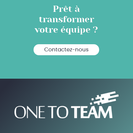
Prêt à
transformer
votre équipe ?
Contactez-nous