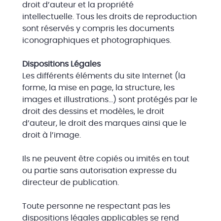
droit d’auteur et la propriété
intellectuelle. Tous les droits de reproduction
sont réservés y compris les documents
iconographiques et photographiques.
Dispositions Légales
Les différents éléments du site Internet (la
forme, la mise en page, la structure, les
images et illustrations…) sont protégés par le
droit des dessins et modèles, le droit
d’auteur, le droit des marques ainsi que le
droit à l’image.
Ils ne peuvent être copiés ou imités en tout
ou partie sans autorisation expresse du
directeur de publication.
Toute personne ne respectant pas les
dispositions légales applicables se rend