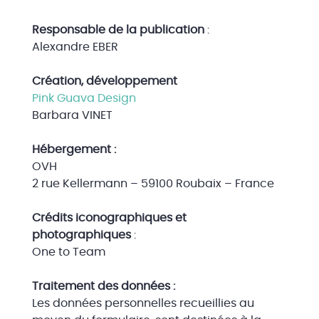
Responsable de la publication
:
Alexandre EBER
Création, développement
Pink Guava Design
Barbara VINET
Hébergement :
OVH
2 rue Kellermann – 59100 Roubaix – France
Crédits iconographiques et
photographiques
:
One to Team
Traitement des données :
Les données personnelles recueillies au