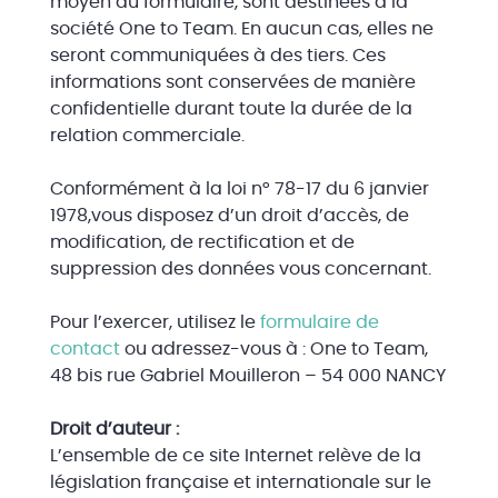
moyen du formulaire, sont destinées à la
société One to Team. En aucun cas, elles ne
seront communiquées à des tiers. Ces
informations sont conservées de manière
confidentielle durant toute la durée de la
relation commerciale.
Conformément à la loi n° 78-17 du 6 janvier
1978,vous disposez d’un droit d’accès, de
modification, de rectification et de
suppression des données vous concernant.
Pour l’exercer, utilisez le
formulaire de
contact
ou adressez-vous à : One to Team,
48 bis rue Gabriel Mouilleron – 54 000 NANCY
Droit d’auteur :
L’ensemble de ce site Internet relève de la
législation française et internationale sur le